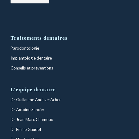
Traitements dentaires
Parodontologie
Implantologie dentaire
Conseils et préventions
L’équipe dentaire
Dr Guillaume Anduze-Acher
Dr Antoine Sancier
Dr Jean Marc Chamoux
Dr Emilie Gaudet