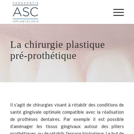
La chirurgie plastique
pré-prothétique
Il s’agit de chirurgies visant à rétablir des conditions de
santé gingivale optimale compatible avec la réalisation
de prothèses dentaires. Par exemple il est possible
d’aménager les tissus gingivaux autour des piliers
prothétiques, ou de rétablir l’espace biologique. Le but de