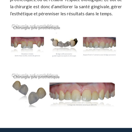
la chirurgie est donc d’améliorer la santé gingivale, gérer
l’esthétique et pérenniser les résultats dans le temps.