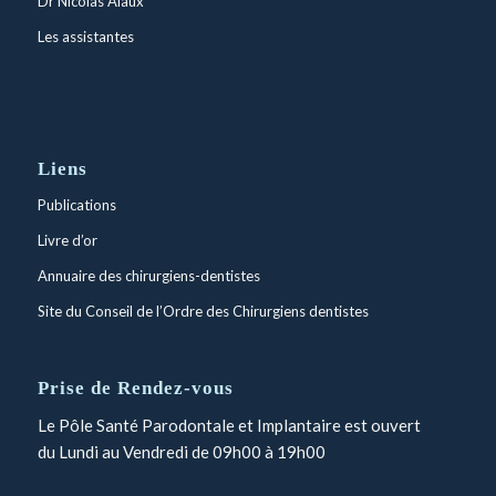
Dr Nicolas Alaux
Les assistantes
Liens
Publications
Livre d’or
Annuaire des chirurgiens-dentistes
Site du Conseil de l’Ordre des Chirurgiens dentistes
Prise de Rendez-vous
Le Pôle Santé Parodontale et Implantaire est ouvert
du Lundi au Vendredi de 09h00 à 19h00