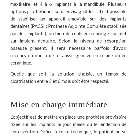
maxillaire, et 4 à 6 implants à la mandibule. Plusieurs
options prothétiques sont envisageables : il est possible
de stabiliser un appareil amovible sur des
implants
dentaires
(PACSI : Prothèse Adjointe Complète stabilisée
par des Implants), ou bien de réaliser un bridge complet
sur
implant dentaire
. Selon le niveau de résorption
osseuse présent, il sera nécessaire parfois d’avoir
recours ou non à de a fausse gencive en résine ou en
céramique.
Quelle que soit la solution choisie, un temps de
cicatrisation entre 3 et 6 mois doit être respecté.
Mise en charge immédiate
L’objectif est de mettre en place une prothèse provisoire
fixée sur les
implants
le jour même ou le lendemain de
l’intervention. Grâce à cette technique, le patient ne se