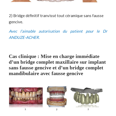
2) Bridge définitif tranvissé tout céramique sans fausse
gencive.
Avec l’aimable autorisation du patient pour le
Dr
ANDUZE-ACHER
.
Cas clinique : Mise en charge immédiate
d’un bridge complet maxillaire sur implant
sans fausse gencive et d’un bridge complet
mandibulaire avec fausse gencive