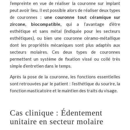
l’empreinte en vue de réaliser la couronne sur
implant
peut avoir lieu. Il est possible alors de réaliser deux types
de couronnes :
une couronne tout céramique sur
zircone, biocompatible,
qui a l’avantage d’être
esthétique et sans métal (indiquée pour les secteurs
esthétiques), ou bien une couronne céramo-métallique
dont les propriétés mécaniques sont plus adaptés aux
secteurs molaires. Ces deux types de couronnes
permettent un système de fixation vissé ou collé très
simple d’entretien dans le temps.
Après la pose de la couronne, les fonctions essentielles
sont retrouvées par le patient : l’esthétique du sourire, la
fonction masticatoire et le maintien des traits du visage.
Cas clinique : Édentement
unitaire en secteur molaire