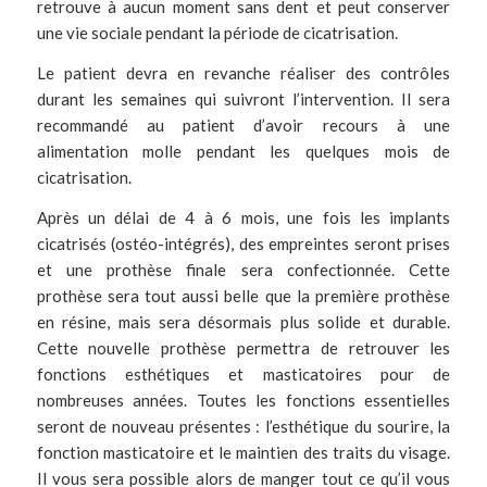
retrouve à aucun moment sans dent et peut conserver
une vie sociale pendant la période de cicatrisation.
Le patient devra en revanche réaliser des contrôles
durant les semaines qui suivront l’intervention. Il sera
recommandé au patient d’avoir recours à une
alimentation molle pendant les quelques mois de
cicatrisation.
Après un délai de 4 à 6 mois, une fois les
implants
cicatrisés (ostéo-intégrés), des empreintes seront prises
et une prothèse finale sera confectionnée. Cette
prothèse sera tout aussi belle que la première prothèse
en résine, mais sera désormais plus solide et durable.
Cette nouvelle prothèse permettra de retrouver les
fonctions esthétiques et masticatoires pour de
nombreuses années. Toutes les fonctions essentielles
seront de nouveau présentes : l’esthétique du sourire, la
fonction masticatoire et le maintien des traits du visage.
Il vous sera possible alors de manger tout ce qu’il vous