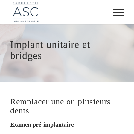
Implant unitaire et
bridges
Remplacer une ou plusieurs
dents
Examen pré-implantaire