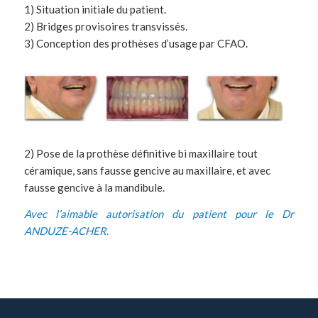
1) Situation initiale du patient.
2) Bridges provisoires transvissés.
3) Conception des prothèses d’usage par CFAO.
2) Pose de la prothèse définitive bi maxillaire tout
céramique, sans fausse gencive au maxillaire, et avec
fausse gencive à la mandibule.
Avec l’aimable autorisation du patient pour le
Dr
ANDUZE-ACHER
.