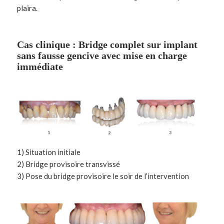
plaira.
Cas clinique : Bridge complet sur implant
sans fausse gencive avec mise en charge
immédiate
1) Situation initiale
2) Bridge provisoire transvissé
3) Pose du bridge provisoire le soir de l’intervention