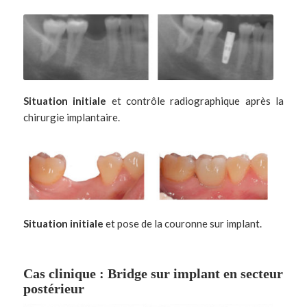
Situation initiale
et contrôle radiographique après la
chirurgie implantaire.
Situation initiale
et pose de la couronne sur implant.
Cas clinique : Bridge sur implant en secteur
postérieur