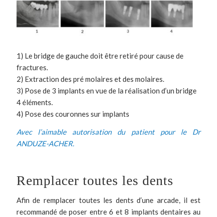
1) Le bridge de gauche doit être retiré pour cause de
fractures.
2) Extraction des pré molaires et des molaires.
3) Pose de 3 implants en vue de la réalisation d’un bridge
4 éléments.
4) Pose des couronnes sur implants
Avec l’aimable autorisation du patient pour le
Dr
ANDUZE-ACHER
.
Remplacer toutes les dents
Afin de remplacer toutes les dents d’une arcade, il est
recommandé de poser entre 6 et 8
implants dentaires
au