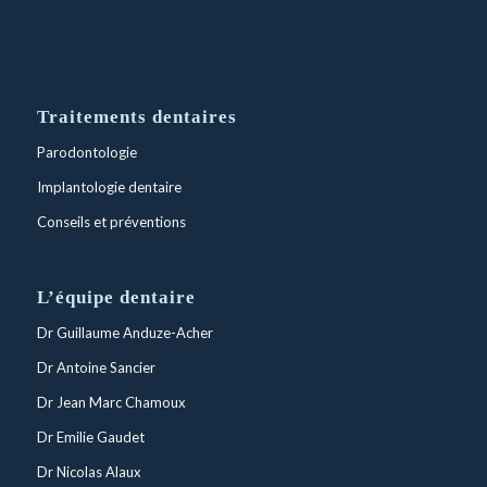
Traitements dentaires
Parodontologie
Implantologie dentaire
Conseils et préventions
L’équipe dentaire
Dr Guillaume Anduze-Acher
Dr Antoine Sancier
Dr Jean Marc Chamoux
Dr Emilie Gaudet
Dr Nicolas Alaux