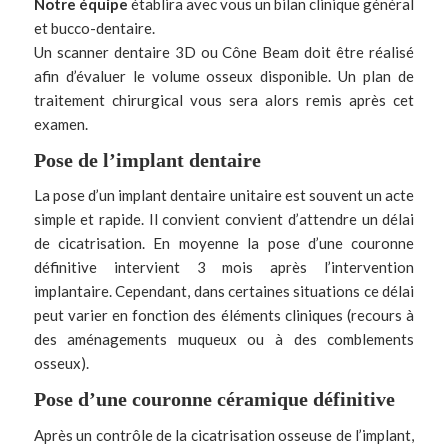
Notre équipe
établira avec vous un bilan clinique général
et bucco-dentaire.
Un scanner dentaire 3D ou Cône Beam doit être réalisé
afin d’évaluer le volume osseux disponible. Un plan de
traitement chirurgical vous sera alors remis après cet
examen.
Pose de l’implant dentaire
La pose d’un
implant dentaire
unitaire est souvent un acte
simple et rapide. Il convient convient d’attendre un délai
de cicatrisation. En moyenne la pose d’une couronne
définitive intervient 3 mois après l’intervention
implantaire. Cependant, dans certaines situations ce délai
peut varier en fonction des éléments cliniques (recours à
des aménagements muqueux ou à des comblements
osseux).
Pose d’une couronne céramique définitive
Après un contrôle de la cicatrisation osseuse de l’
implant
,