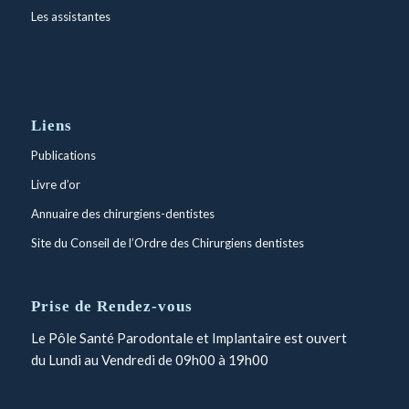
Les assistantes
Liens
Publications
Livre d’or
Annuaire des chirurgiens-dentistes
Site du Conseil de l’Ordre des Chirurgiens dentistes
Prise de Rendez-vous
Le Pôle Santé Parodontale et Implantaire est ouvert
du Lundi au Vendredi de 09h00 à 19h00