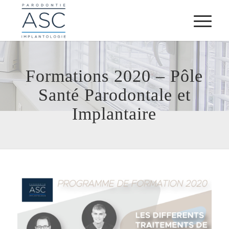
Formations 2020 – Pôle
Santé Parodontale et
Implantaire