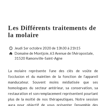
Les Différents traitements de
la molaire
Jeudi 1er octobre 2020 de 13h30 à 21h15
Domaine de Montjoie, 63 Avenue de l’Aéropostale,
31520 Ramonville-Saint-Agne
La molaire représente l’une des clés de voûte de
l’occlusion et du maintien de la fonction de l’appareil
manducateur. Souvent moins médiatisée que ses
homologues du secteur antérieur, sa conservation, sa
restauration et son remplacement représentent pourtant
plus de la moitié de nos thérapeutiques. Notre session
aura pour objectif de vous présenter l’ensemble des