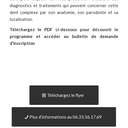
diagnostics et traitements qui peuvent concerner cette
dent complexe par son anatomie, son parodonte et sa
localisation.
Téléchargez le PDF ci-dessous pour découvrir le
programme et accéder au bulletin de demande
d’inscription
Téléchargez le flyer
Plus d’informations au 06.33.56.17.69