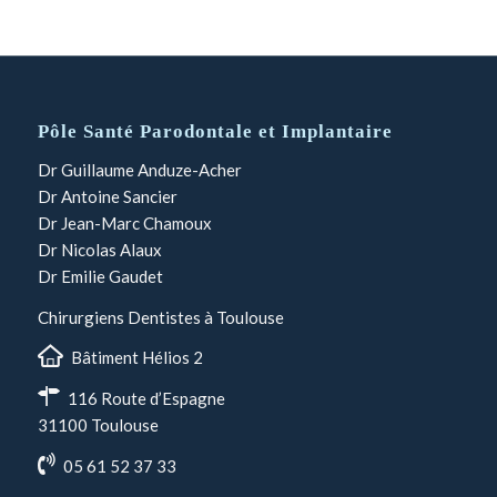
Pôle Santé Parodontale et Implantaire
Dr Guillaume Anduze-Acher
Dr Antoine Sancier
Dr Jean-Marc Chamoux
Dr Nicolas Alaux
Dr Emilie Gaudet
Chirurgiens Dentistes à Toulouse
Bâtiment Hélios 2
116 Route d’Espagne
31100 Toulouse
05 61 52 37 33