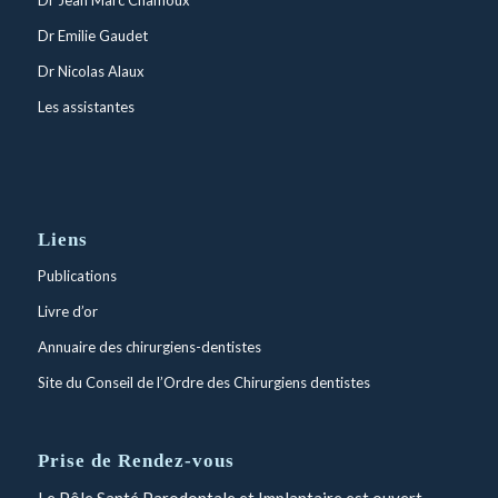
Dr Jean Marc Chamoux
Dr Emilie Gaudet
Dr Nicolas Alaux
Les assistantes
Liens
Publications
Livre d’or
Annuaire des chirurgiens-dentistes
Site du Conseil de l’Ordre des Chirurgiens dentistes
Prise de Rendez-vous