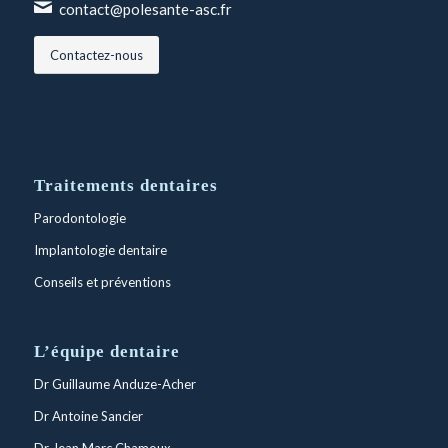
contact@polesante-asc.fr
Contactez-nous
Traitements dentaires
Parodontologie
Implantologie dentaire
Conseils et préventions
L’équipe dentaire
Dr Guillaume Anduze-Acher
Dr Antoine Sancier